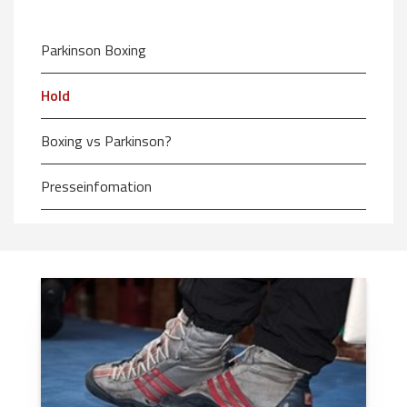
Parkinson Boxing
Hold
Boxing vs Parkinson?
Presseinfomation