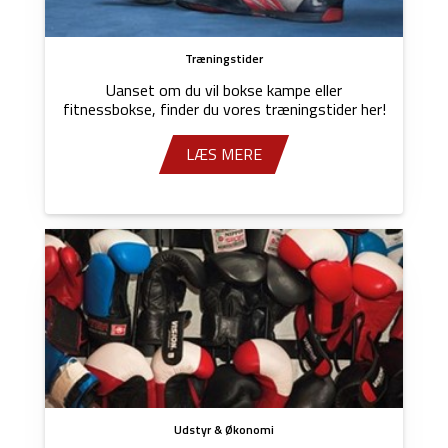
Træningstider
Uanset om du vil bokse kampe eller
fitnessbokse, finder du vores træningstider her!
LÆS MERE
Udstyr & Økonomi