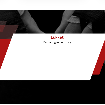
Lukket
Der er ingen hold idag