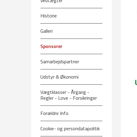
Vedtægter
Historie
Galleri
Sponsorer
Samarbejdspartner
Udstyr & Økonomi
Vægtklasser - Årgang -
Regler - Love - Forsikringer
Forældre Info
Cookie- og persondatapolitik